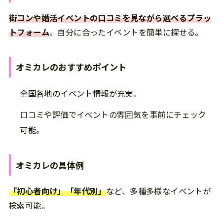
街コンや婚活イベントの口コミを見ながら選べるプラッ
トフォーム
。自分に合ったイベントを簡単に探せる。
オミカレ
の
おすすめポイント
全国各地のイベント情報が充実。
口コミや評価でイベントの雰囲気を事前にチェック
可能。
オミカレ
の
具体例
「初心者向け」「年代別」
など、多種多様なイベントが
検索可能。