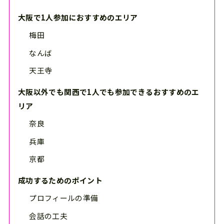
大阪で1人参加におすすめのエリア
梅田
なんば
天王寺
大阪以外でも関西で1人でも参加できるおすすめのエ
リア
奈良
兵庫
京都
成功するためのポイント
プロフィールの準備
会話の工夫