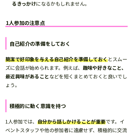
るきっかけ
になるかもしれません。
1人参加の注意点
自己紹介の準備をしておく
簡潔で好印象を与える自己紹介を準備しておく
とスムー
ズに会話が始められます。例えば、
趣味や好きなこと、
最近興味があること
などを短くまとめておくと良いでし
ょう。
積極的に動く意識を持つ
1人参加では、
自分から話しかけることが重要
です。イ
ベントスタッフや他の参加者に遠慮せず、積極的に交流