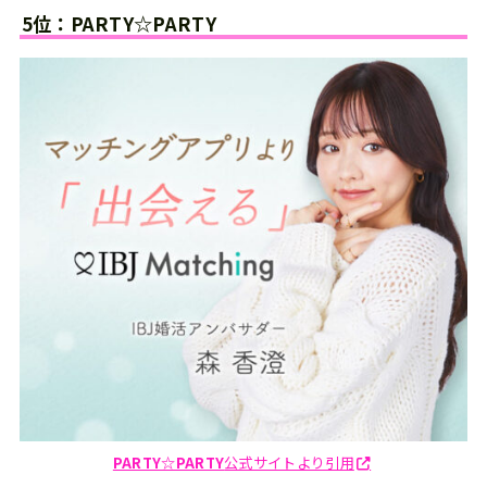
5位：PARTY☆PARTY
PARTY☆PARTY
公式サイトより引用