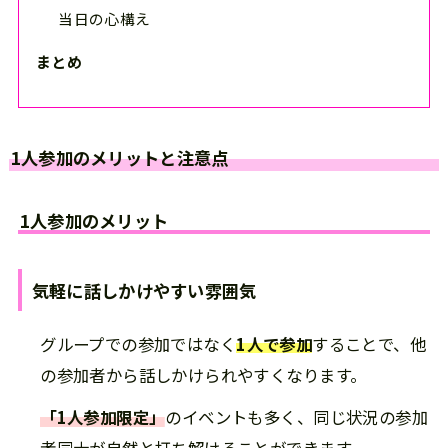
当日の心構え
まとめ
1人参加のメリットと注意点
1人参加のメリット
気軽に話しかけやすい雰囲気
グループでの参加ではなく
1人で参加
することで、他
の参加者から話しかけられやすくなります。
「1人参加限定」
のイベントも多く、同じ状況の参加