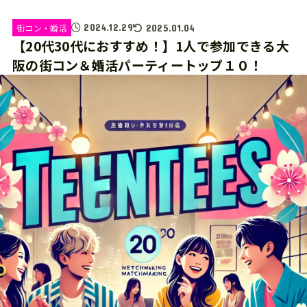
2024.12.29
街コン・婚活
2025.01.04
【20代30代におすすめ！】1人で参加できる大
阪の街コン＆婚活パーティートップ１０！