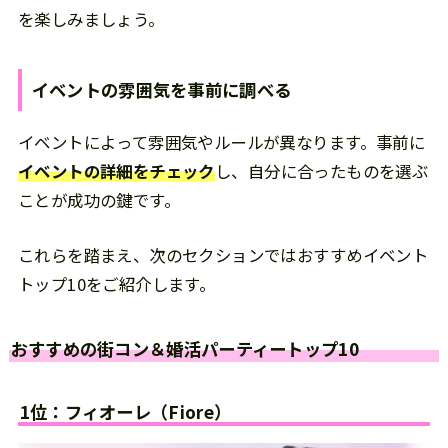
を楽しみましょう。
イベントの雰囲気を事前に調べる
イベントによって雰囲気やルールが異なります。事前に
イベントの詳細をチェック
し、自分に合ったものを選ぶ
ことが成功の鍵です。
これらを踏まえ、次のセクションではおすすめイベント
トップ10をご紹介します。
おすすめの街コン＆婚活パーティートップ10
1位：フィオーレ（Fiore）