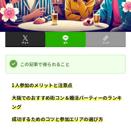
ポスト
送る
リンク
この記事で得られること
1人参加のメリットと注意点
大阪でのおすすめ街コン＆婚活パーティーのランキ
ング
成功するためのコツと参加エリアの選び方