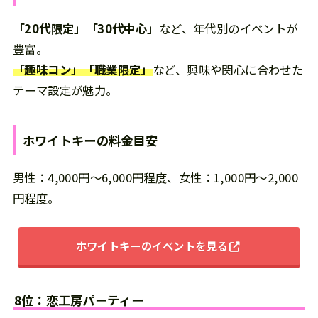
「20代限定」「30代中心」
など、年代別のイベントが
豊富。
「趣味コン」「職業限定」
など、興味や関心に合わせた
テーマ設定が魅力。
ホワイトキー
の
料金目安
男性：4,000円～6,000円程度、女性：1,000円～2,000
円程度。
ホワイトキーのイベントを見る
8位：恋工房パーティー