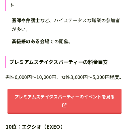
ト
医師や弁護士
など、ハイステータスな職業の参加者
が多い。
高級感のある会場
での開催。
プレミアムステイタスパーティー
の
料金目安
男性6,000円～10,000円、女性3,000円～5,000円程度。
プレミアムステイタスパーティーのイベントを見る
10位：エクシオ（EXEO）