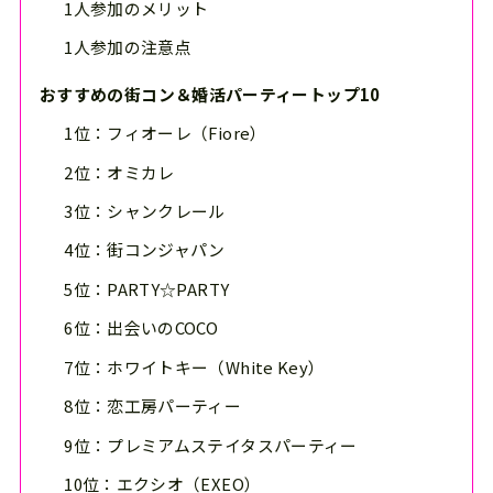
1人参加のメリット
1人参加の注意点
おすすめの街コン＆婚活パーティートップ10
1位：フィオーレ（Fiore）
2位：オミカレ
3位：シャンクレール
4位：街コンジャパン
5位：PARTY☆PARTY
6位：出会いのCOCO
7位：ホワイトキー（White Key）
8位：恋工房パーティー
9位：プレミアムステイタスパーティー
10位：エクシオ（EXEO）