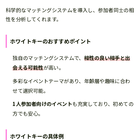
科学的なマッチングシステムを導入し、参加者同士の相
性を分析してくれます。
ホワイトキー
の
おすすめポイント
独自のマッチングシステムで、
相性の良い相手と出
会える可能性
が高い。
多彩なイベントテーマがあり、年齢層や趣味に合わ
せて選択可能。
1人参加者向けのイベント
も充実しており、初めての
方でも安心。
ホワイトキー
の
具体例