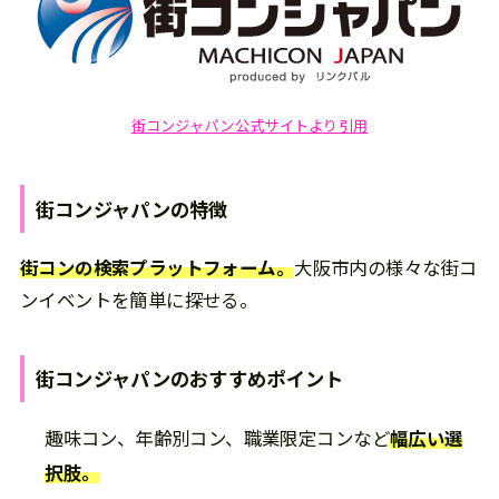
街コンジャパン公式サイトより引用
街コンジャパン
の
特徴
街コンの検索プラットフォーム。
大阪市内の様々な街コ
ンイベントを簡単に探せる。
街コンジャパン
の
おすすめポイント
趣味コン、年齢別コン、職業限定コンなど
幅広い選
択肢。