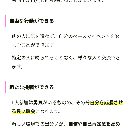
者同士が自然と打ち解けることができます。
自由な行動ができる
他の人に気を遣わず、自分のペースでイベントを楽
しむことができます。
特定の人に縛られることなく、様々な人と交流でき
ます。
新たな挑戦ができる
1人参加は勇気がいるものの、その分
自分を成長させ
る良い機会
になります。
新しい環境での出会いが、
自信や自己肯定感を高め