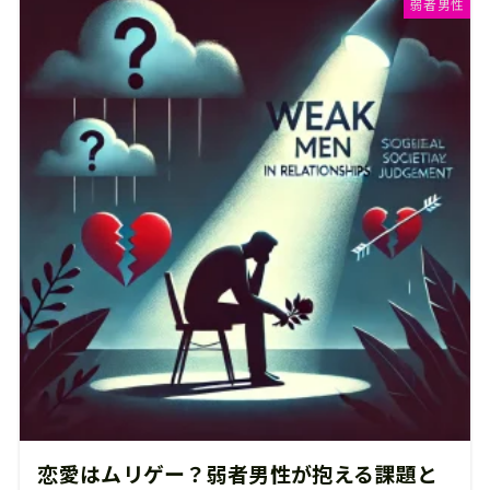
弱者男性
恋愛はムリゲー？弱者男性が抱える課題と