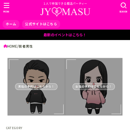
１人で参加できる婚活パーティー
MENU
SEARCH
ホーム
公式サイトはこちら
最新のイベントはこちら！
HOME
弱者男性
男性の予約はこちらから！
女性の予約はこちらから！