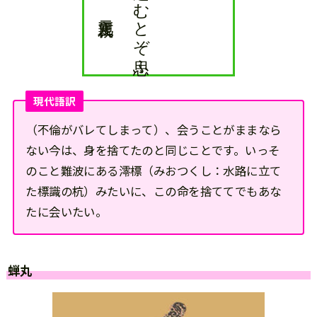
現代語訳
（不倫がバレてしまって）、会うことがままなら
ない今は、身を捨てたのと同じことです。いっそ
のこと難波にある澪標（みおつくし：水路に立て
た標識の杭）みたいに、この命を捨ててでもあな
たに会いたい。
蝉丸