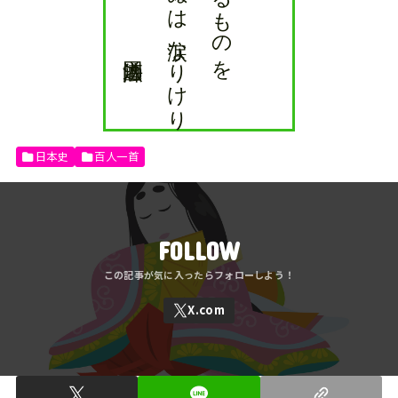
日本史
百人一首
FOLLOW